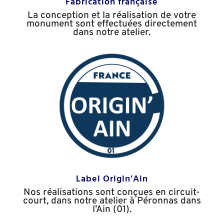
Fabrication française
La conception et la réalisation de votre
monument sont effectuées directement
dans notre atelier.
Label Origin’Ain
Nos réalisations sont conçues en circuit-
court, dans notre atelier à Péronnas dans
l’Ain (01).