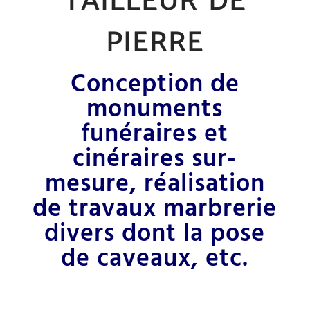
pierre
Conception de
monuments
funéraires et
cinéraires sur-
mesure, réalisation
de travaux marbrerie
divers dont la pose
de caveaux, etc.