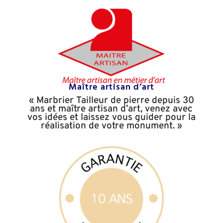
Maître artisan d’art
« Marbrier Tailleur de pierre depuis 30
ans et maître artisan
d’art, venez avec
vos idées et laissez vous guider pour la
réalisation de votre monument. »