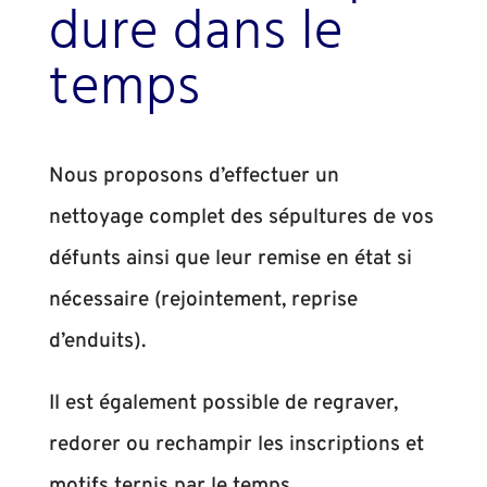
dure dans le
temps
Nous proposons d’effectuer un
nettoyage complet des sépultures de vos
défunts ainsi que leur remise en état si
nécessaire (rejointement, reprise
d’enduits).
Il est également possible de regraver,
redorer ou rechampir les inscriptions et
motifs ternis par le temps.