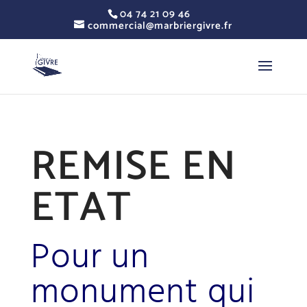
04 74 21 09 46
commercial@marbriergivre.fr
REMISE EN
ETAT
Pour un
monument qui