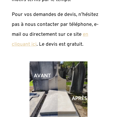
Pour vos demandes de devis, n’hésitez
pas à nous contacter par téléphone, e-
mail ou directement sur ce site
en
cliquant ici
. Le devis est gratuit.