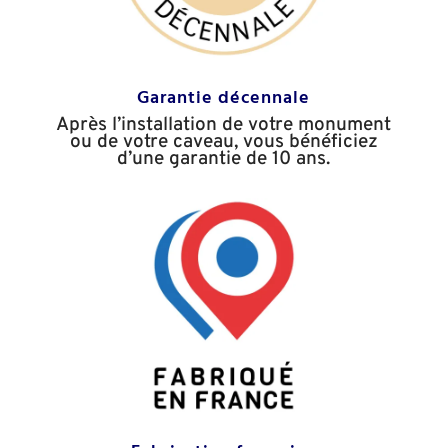
Garantie décennale
Après l’installation de votre monument
ou de votre caveau, vous bénéficiez
d’une garantie de 10 ans.