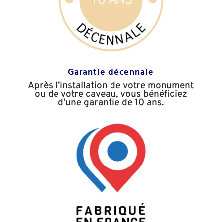
Garantie décennale
Après l’installation de votre monument
ou de votre caveau, vous bénéficiez
d’une garantie de 10 ans.