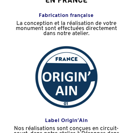
Fabrication française
La conception et la réalisation de votre
monument sont effectuées directement
dans notre atelier.
Label Origin’Ain
Nos réalisations sont conçues en circuit-