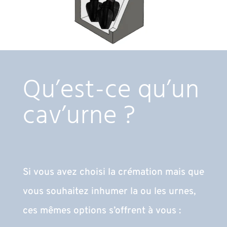
Qu’est-ce qu’un
cav’urne ?
Si vous avez choisi la crémation mais que
vous souhaitez inhumer la ou les urnes,
ces mêmes options s’offrent à vous :