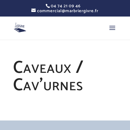
04 74 21 09 46
commercial@marbriergivre.fr
Caveaux /
Cav’urnes