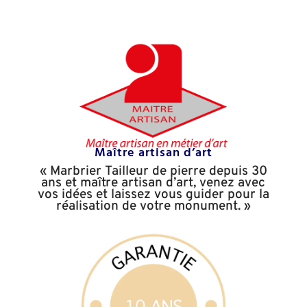
Maître artisan d’art
« Marbrier Tailleur de pierre depuis 30
ans et maître artisan
d’art, venez avec
vos idées et laissez vous guider pour la
réalisation de votre monument. »