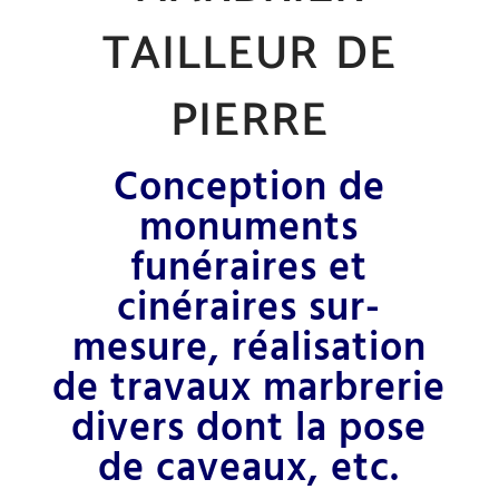
tailleur de
pierre
Conception de
monuments
funéraires et
cinéraires sur-
mesure, réalisation
de travaux marbrerie
divers dont la pose
de caveaux, etc.