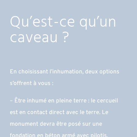
Qu’est-ce qu’un
caveau ?
En choisissant l’inhumation, deux options
s’offrent à vous :
– Être inhumé en pleine terre : le cercueil
est en contact direct avec le terre. Le
monument devra être posé sur une
fondation en béton armé avec pilotis.