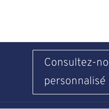
Consultez-no
personnalisé