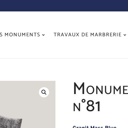
S MONUMENTS
TRAVAUX DE MARBRERIE
Monumen
n°81