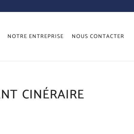
NOTRE ENTREPRISE
NOUS CONTACTER
t cinéraire