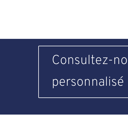
Consultez-no
personnalisé