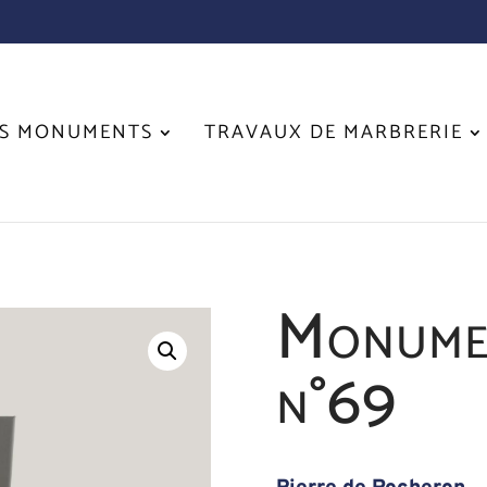
S MONUMENTS
TRAVAUX DE MARBRERIE
Monumen
n°69