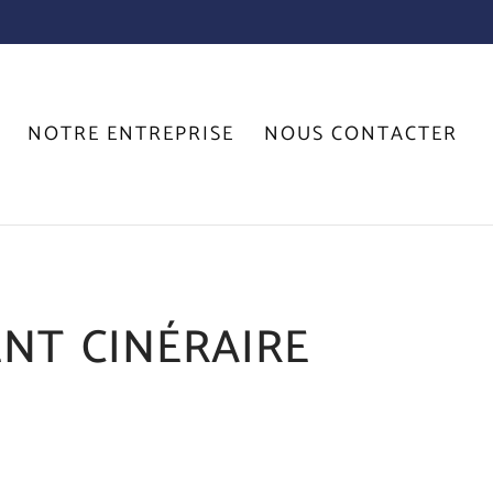
NOTRE ENTREPRISE
NOUS CONTACTER
t cinéraire