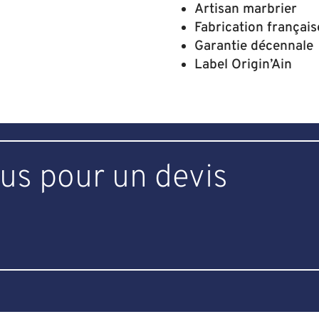
Artisan marbrier
Fabrication français
Garantie décennale
Label Origin’Ain
us pour un devis