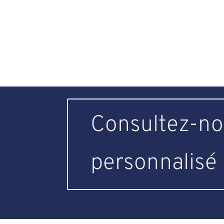
Consultez-no
personnalisé