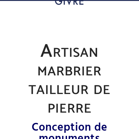
Artisan
marbrier
tailleur de
pierre
Conception de
monuments