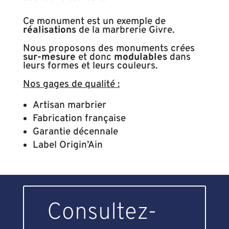
Ce monument est un exemple de
réalisations
de la marbrerie Givre.
Nous proposons des monuments crées
sur-mesure
et donc
modulables
dans
leurs formes et leurs couleurs.
Nos gages de qualité :
Artisan marbrier
Fabrication française
Garantie décennale
Label Origin’Ain
Consultez-