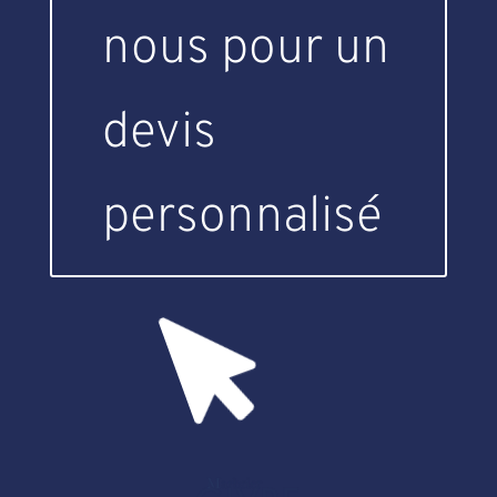
nous pour un
devis
personnalisé
