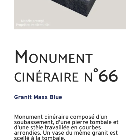
Monument
cinéraire n°66
Granit Mass Blue
Monument cinéraire composé d'un
soubassement, d'une pierre tombale et
d'une stèle travaillée en courbes
arrondies. Un vase du même granit est
scellé à la tombale.