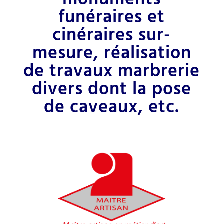
funéraires et
cinéraires sur-
mesure, réalisation
de travaux marbrerie
divers dont la pose
de caveaux, etc.