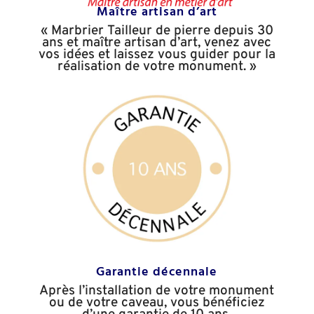
Maître artisan d’art
« Marbrier Tailleur de pierre depuis 30
ans et maître artisan
d’art, venez avec
vos idées et laissez vous guider pour la
réalisation de votre monument. »
Garantie décennale
Après l’installation de votre monument
ou de votre caveau, vous bénéficiez