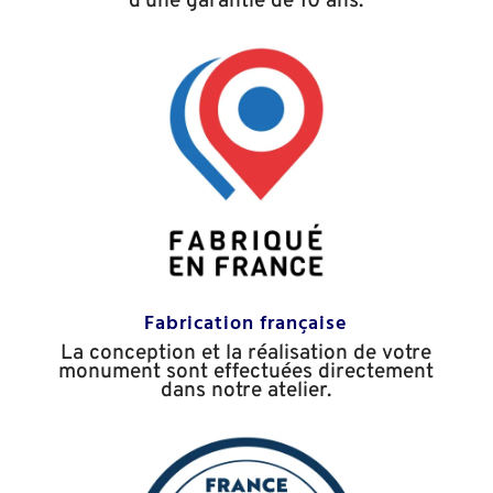
d’une garantie de 10 ans.
Fabrication française
La conception et la réalisation de votre
monument sont effectuées directement
dans notre atelier.